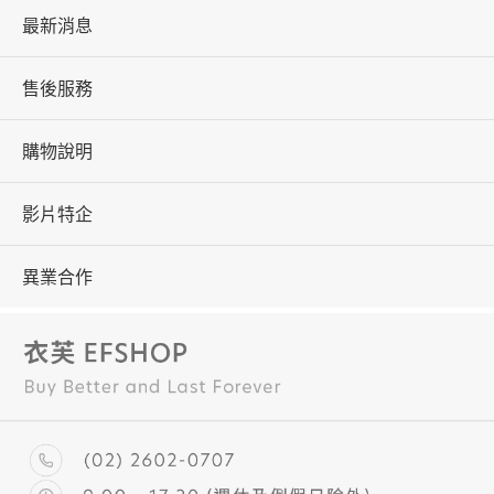
最新消息
售後服務
購物說明
影片特企
異業合作